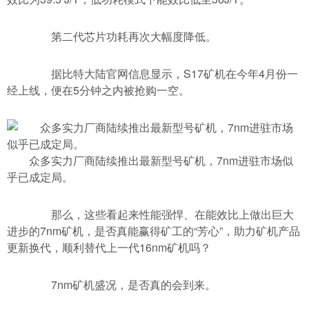
第二代芯片功耗再次大幅度降低。
据比特大陆官网信息显示，S17矿机在今年4月份一
经上线，便在5分钟之内被抢购一空。
众多实力厂商陆续推出最新型号矿机，7nm进驻市场似
乎已成定局。
那么，这些看起来性能强悍、在能效比上做出巨大
进步的7nm矿机，是否真能赢得矿工的“芳心”，助力矿机产品
更新换代，顺利替代上一代16nm矿机吗？
7nm矿机盛况，是否真的会到来。