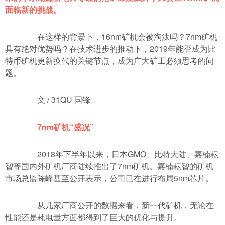
面临新的挑战。
在这样的背景下，16nm矿机会被淘汰吗？7nm矿机
具有绝对优势吗？在技术进步的推动下，2019年能否成为比
特币矿机更新换代的关键节点，成为广大矿工必须思考的问
题。
文 / 31QU 国锋
7nm矿机“盛况”
2018年下半年以来，日本GMO、比特大陆、嘉楠耘
智等国内外矿机厂商陆续推出了7nm矿机。嘉楠耘智的矿机
市场总监陈峰甚至公开表示，公司已在进行布局5nm芯片。
从几家厂商公开的数据来看，新一代矿机，无论在
性能还是耗电量方面都得到了巨大的优化与提升。