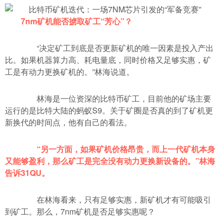
7nm矿机能否掳取矿工“芳心”？
“决定矿工到底是否更新矿机的唯一因素是投入产出
比。如果机器算力高、耗电量底，同时价格又足够实惠，矿
工是有动力更换矿机的。”林海说道。
林海是一位资深的比特币矿工，目前他的矿场主要
运行的是比特大陆的蚂蚁S9。关于矿圈是否真的到了矿机更
新换代的时间点，他有自己的看法。
“另一方面，如果矿机价格昂贵，而上一代矿机本身
又能够盈利，那么矿工是完全没有动力更换新设备的。”林海
告诉31QU。
在林海看来，只有足够实惠，新矿机才有可能吸引
到矿工。那么，7nm矿机是否足够实惠呢？