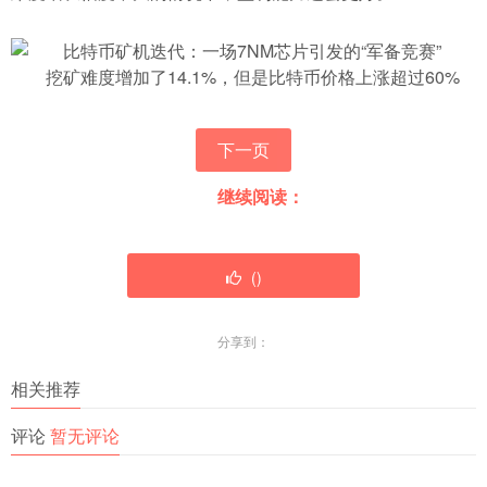
挖矿难度增加了14.1%，但是比特币价格上涨超过60%
下一页
继续阅读：
(
)
分享到：
相关推荐
评论
暂无评论