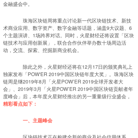
金融盛会中。
珠海区块链周将重点讨论新一代区块链技术、新技
术商业应用、数字资产、数字金融等话题，涵盖9大议题、6
个主题演讲、1场跨界对话。同时，火星财经还将设置「区块
链技术与应用创新展」，联合合作伙伴举办数十场周边活
动，交流、探索、挖掘新商业机会。
除此之外，火星财经还将在12月17日的颁奖典礼上
独家发布「POW'ER 2019中国区块链年度大奖」。珠海区块
链周是继2019年8月「火星POW’ER 2019全球开发者大
会」、2019年3月「火星POW’ER 2019中国区块链贡献者年
度峰会」后，本年度火星财经推出的另一重量级行业盛会，
精彩看点如下：
一、主题峰会
区块链技术正在构建全新的商业及社会信用体系。