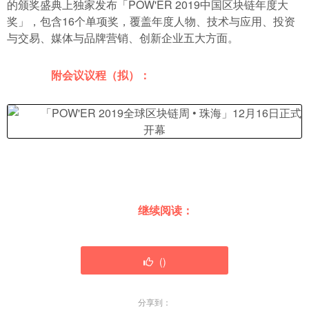
的颁奖盛典上独家发布「POW'ER 2019中国区块链年度大
奖」，包含16个单项奖，覆盖年度人物、技术与应用、投资
与交易、媒体与品牌营销、创新企业五大方面。
附会议议程（拟）：
继续阅读：
(
)
分享到：