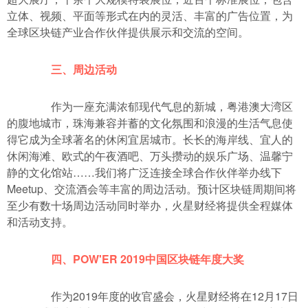
立体、视频、平面等形式在内的灵活、丰富的广告位置，为
全球区块链产业合作伙伴提供展示和交流的空间。
三、周边活动
作为一座充满浓郁现代气息的新城，粤港澳大湾区
的腹地城市，珠海兼容并蓄的文化氛围和浪漫的生活气息使
得它成为全球著名的休闲宜居城市。长长的海岸线、宜人的
休闲海滩、欧式的午夜酒吧、万头攒动的娱乐广场、温馨宁
静的文化馆站……我们将广泛连接全球合作伙伴举办线下
Meetup、交流酒会等丰富的周边活动。预计区块链周期间将
至少有数十场周边活动同时举办，火星财经将提供全程媒体
和活动支持。
四、POW'ER 2019中国区块链年度大奖
作为2019年度的收官盛会，火星财经将在12月17日