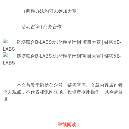
（两种办法均可以参加大赛）
活动咨询 | 商务合作
本文首发于微信公众号：链塔智库。文章内容属作者
个人观点，不代表和讯网立场。投资者据此操作，风险请自
担。
继续阅读：