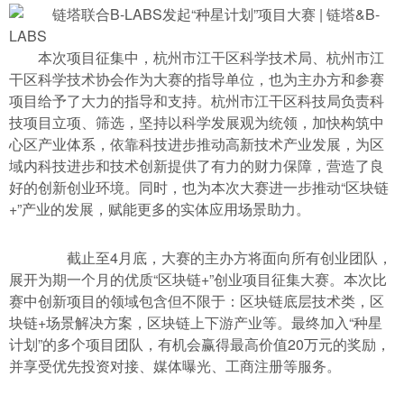
本次项目征集中，杭州市江干区科学技术局、杭州市江
干区科学技术协会作为大赛的指导单位，也为主办方和参赛
项目给予了大力的指导和支持。杭州市江干区科技局负责科
技项目立项、筛选，坚持以科学发展观为统领，加快构筑中
心区产业体系，依靠科技进步推动高新技术产业发展，为区
域内科技进步和技术创新提供了有力的财力保障，营造了良
好的创新创业环境。同时，也为本次大赛进一步推动“区块链
+”产业的发展，赋能更多的实体应用场景助力。
截止至4月底，大赛的主办方将面向所有创业团队，
展开为期一个月的优质“区块链+”创业项目征集大赛。本次比
赛中创新项目的领域包含但不限于：区块链底层技术类，区
块链+场景解决方案，区块链上下游产业等。最终加入“种星
计划”的多个项目团队，有机会赢得最高价值20万元的奖励，
并享受优先投资对接、媒体曝光、工商注册等服务。