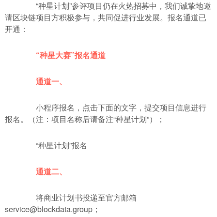
“种星计划”参评项目仍在火热招募中，我们诚挚地邀
请区块链项目方积极参与，共同促进行业发展。报名通道已
开通：
“种星大赛”报名通道
通道一、
小程序报名，点击下面的文字，提交项目信息进行
报名。（注：项目名称后请备注“种星计划”）；
“种星计划”报名
通道二、
将商业计划书投递至官方邮箱
service@blockdata.group；