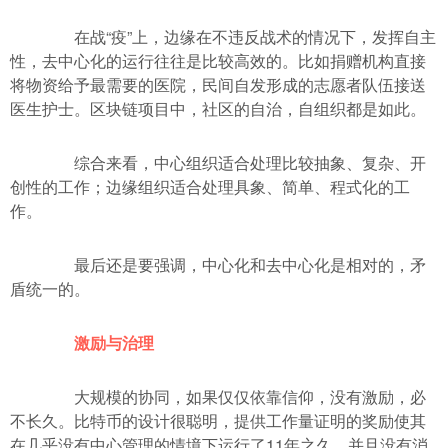
在战“疫”上，边缘在不违反战术的情况下，发挥自主
性，去中心化的运行往往是比较高效的。比如捐赠机构直接
将物资给予最需要的医院，民间自发形成的志愿者队伍接送
医生护士。区块链项目中，社区的自治，自组织都是如此。
综合来看，中心组织适合处理比较抽象、复杂、开
创性的工作；边缘组织适合处理具象、简单、程式化的工
作。
最后还是要强调，中心化和去中心化是相对的，矛
盾统一的。
激励与治理
大规模的协同，如果仅仅依靠信仰，没有激励，必
不长久。比特币的设计很聪明，提供工作量证明的奖励使其
在几乎没有中心管理的情境下运行了11年之久，并且没有消