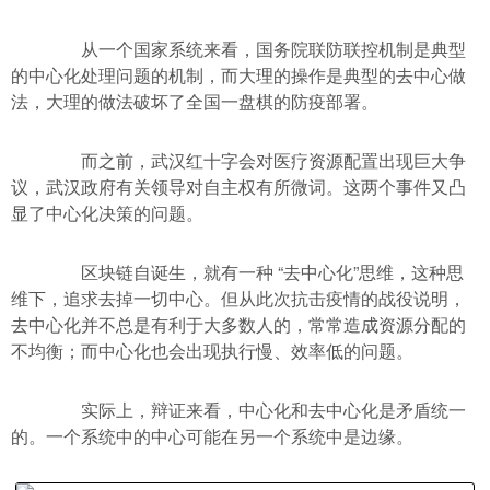
从一个国家系统来看，国务院联防联控机制是典型
的中心化处理问题的机制，而大理的操作是典型的去中心做
法，大理的做法破坏了全国一盘棋的防疫部署。
而之前，武汉红十字会对医疗资源配置出现巨大争
议，武汉政府有关领导对自主权有所微词。这两个事件又凸
显了中心化决策的问题。
区块链自诞生，就有一种 “去中心化”思维，这种思
维下，追求去掉一切中心。但从此次抗击疫情的战役说明，
去中心化并不总是有利于大多数人的，常常造成资源分配的
不均衡；而中心化也会出现执行慢、效率低的问题。
实际上，辩证来看，中心化和去中心化是矛盾统一
的。一个系统中的中心可能在另一个系统中是边缘。