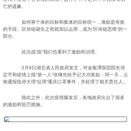
亡的迹象。
如何将个体的目标和集体的目标统一，激励是有效
的手段。区块链诞生之初就加以运用，成为“区块链思维”的一
部分。
此次战“疫”我们也看到了激励和治理。
2月6日湖北省人民政府发文，对金银潭医院院长张
定宇和疫情上报"第一人"张继先给予记大功奖励；同一天，云
南通报批评大理“征用”重庆口罩事件，并处理了相关责任人。
除此之外，此次疫情爆发后，各地政府出台了很多
的激励和惩罚措施。