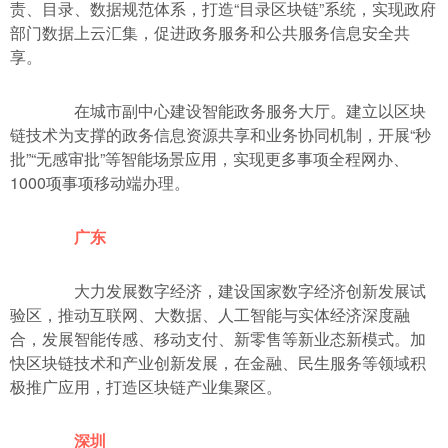
责、目录、数据规范体系，打造“目录区块链”系统，实现政府
部门数据上云汇集，促进政务服务和公共服务信息安全共
享。
在城市副中心建设智能政务服务大厅。建立以区块
链技术为支撑的政务信息资源共享和业务协同机制，开展“秒
批”“无感审批”等智能场景应用，实现更多事项全程网办、
1000项事项移动端办理。
广东
大力发展数字经济，建设国家数字经济创新发展试
验区，推动互联网、大数据、人工智能与实体经济深度融
合，发展智能传感、移动支付、新零售等新业态新模式。加
快区块链技术和产业创新发展，在金融、民生服务等领域积
极推广应用，打造区块链产业集聚区。
深圳