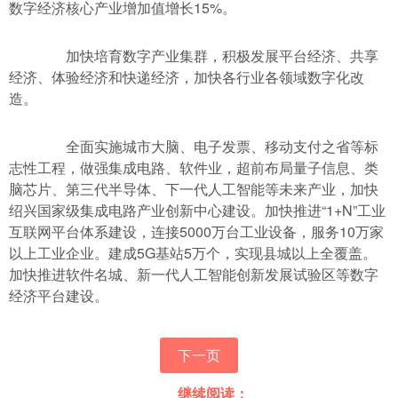
数字经济核心产业增加值增长15%。
加快培育数字产业集群，积极发展平台经济、共享
经济、体验经济和快递经济，加快各行业各领域数字化改
造。
全面实施城市大脑、电子发票、移动支付之省等标
志性工程，做强集成电路、软件业，超前布局量子信息、类
脑芯片、第三代半导体、下一代人工智能等未来产业，加快
绍兴国家级集成电路产业创新中心建设。加快推进“1+N”工业
互联网平台体系建设，连接5000万台工业设备，服务10万家
以上工业企业。建成5G基站5万个，实现县城以上全覆盖。
加快推进软件名城、新一代人工智能创新发展试验区等数字
经济平台建设。
下一页
继续阅读：