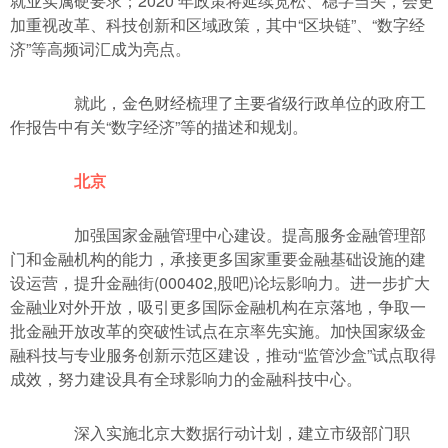
就业实属硬要求；2020 年政策将延续宽松、稳字当头，会更
加重视改革、科技创新和区域政策，其中“区块链”、“数字经
济”等高频词汇成为亮点。
就此，金色财经梳理了主要省级行政单位的政府工
作报告中有关“数字经济”等的描述和规划。
北京
加强国家金融管理中心建设。提高服务金融管理部
门和金融机构的能力，承接更多国家重要金融基础设施的建
设运营，提升金融街(000402,股吧)论坛影响力。进一步扩大
金融业对外开放，吸引更多国际金融机构在京落地，争取一
批金融开放改革的突破性试点在京率先实施。加快国家级金
融科技与专业服务创新示范区建设，推动“监管沙盒”试点取得
成效，努力建设具有全球影响力的金融科技中心。
深入实施北京大数据行动计划，建立市级部门职