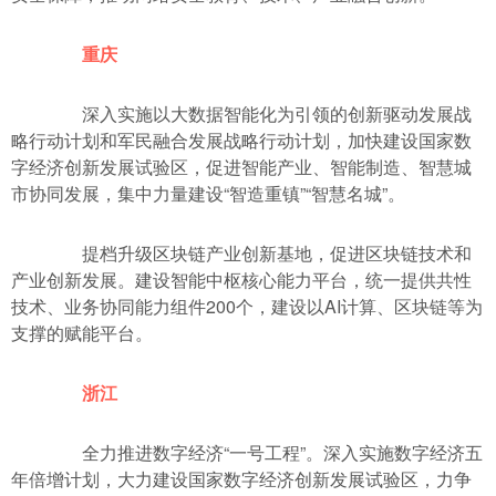
重庆
深入实施以大数据智能化为引领的创新驱动发展战
略行动计划和军民融合发展战略行动计划，加快建设国家数
字经济创新发展试验区，促进智能产业、智能制造、智慧城
市协同发展，集中力量建设“智造重镇”“智慧名城”。
提档升级区块链产业创新基地，促进区块链技术和
产业创新发展。建设智能中枢核心能力平台，统一提供共性
技术、业务协同能力组件200个，建设以AI计算、区块链等为
支撑的赋能平台。
浙江
全力推进数字经济“一号工程”。深入实施数字经济五
年倍增计划，大力建设国家数字经济创新发展试验区，力争