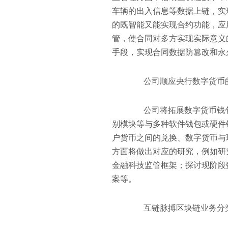
车辆的出入信息等数据上链，实
的既智能又能实现合约功能，应
管，使合同对多方实现实际意义
手段，实现合同数据防篡改和永
公司顺应央行数字货币的
公司将拓展数字货币钱包
别模块等与多种软件钱包或硬件
户货币之间的兑换、数字货币与
方面将做出对应的研究，例如研
金融科技监管框架；探讨现阶段
案等。
互链脉搏区块链业务分类