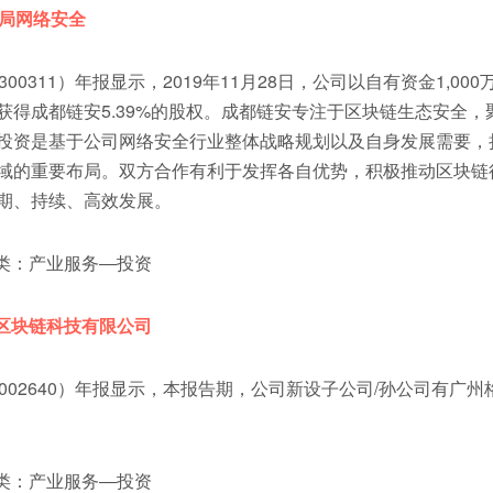
布局网络安全
300311）年报显示，2019年11月28日，公司以自有资金1,00
获得成都链安5.39%的股权。成都链安专注于区块链生态安全，
投资是基于公司网络安全行业整体战略规划以及自身发展需要，
域的重要布局。双方合作有利于发挥各自优势，积极推动区块链
期、持续、高效发展。
：产业服务―投资
区块链科技有限公司
（002640）年报显示，本报告期，公司新设子公司/孙公司有广州
：产业服务―投资