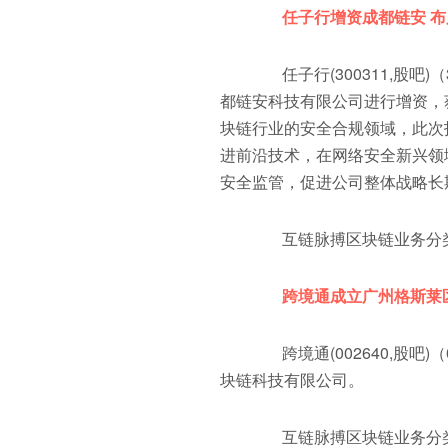
任子行增资成都链安 
任子行(300311,股吧)（
都链安科技有限公司进行增资，
块链行业的安全合规领域，此次
进前沿技术，在网络安全新兴领
安全监管，促进公司整体战略长
互链脉搏区块链业务分类
跨境通成立广州格斯莱
跨境通(002640,股吧)
块链科技有限公司。
互链脉搏区块链业务分类