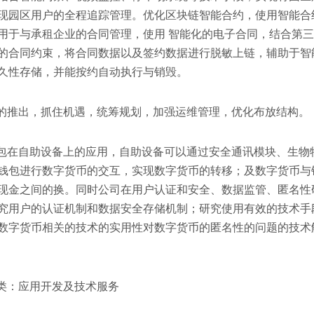
现园区用户的全程追踪管理。优化区块链智能合约，使用智能合
用于与承租企业的合同管理，使用 智能化的电子合同，结合第
的合同约束，将合同数据以及签约数据进行脱敏上链，辅助于智
久性存储，并能按约自动执行与销毁。
推出，抓住机遇，统筹规划，加强运维管理，优化布放结构。
在自助设备上的应用，自助设备可以通过安全通讯模块、生物
钱包进行数字货币的交互，实现数字货币的转移；及数字货币与
现金之间的换。同时公司在用户认证和安全、数据监管、匿名性
究用户的认证机制和数据安全存储机制；研究使用有效的技术手
数字货币相关的技术的实用性对数字货币的匿名性的问题的技术
：应用开发及技术服务