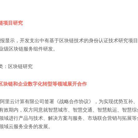
链项目研究
年报显示，开发支出中有基于区块链技术的身份认证技术研究项
业级区块链服务组件研发。
：区块链研究
区块链和企业数字化转型等领域展开合作
与阿里云计算有限公司签署《战略合作协议》，为实现优势互补
有效期内，双方同意就智慧城市、智慧交通、智慧航运、智慧综
领域进行产品与技术、解决方案与服务、市场联合营销与拓展等
领域云服务业务的发展。