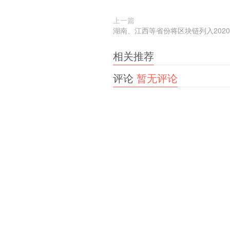
上一篇
湖南、江西等省份将区块链列入202
相关推荐
评论
暂无评论