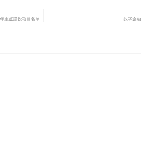
0年重点建设项目名单
数字金融