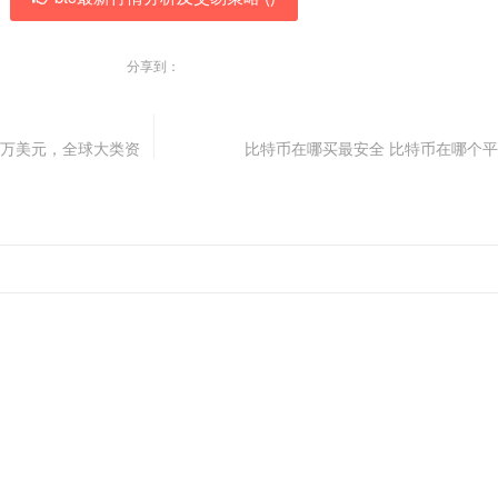
分享到：
3万美元，全球大类资
比特币在哪买最安全 比特币在哪个