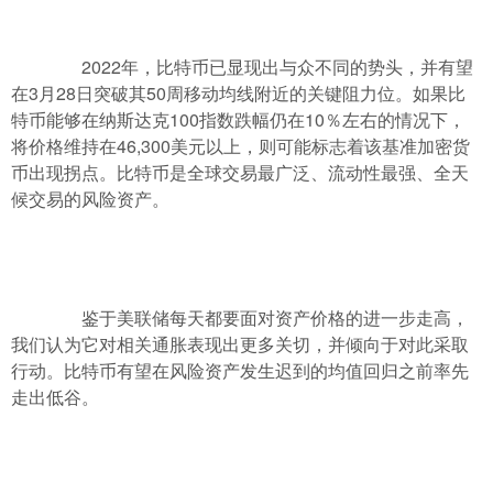
2022年，比特币已显现出与众不同的势头，并有望
在3月28日突破其50周移动均线附近的关键阻力位。如果比
特币能够在纳斯达克100指数跌幅仍在10％左右的情况下，
将价格维持在46,300美元以上，则可能标志着该基准加密货
币出现拐点。比特币是全球交易最广泛、流动性最强、全天
候交易的风险资产。
鉴于美联储每天都要面对资产价格的进一步走高，
我们认为它对相关通胀表现出更多关切，并倾向于对此采取
行动。比特币有望在风险资产发生迟到的均值回归之前率先
走出低谷。