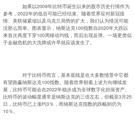
如果以2009年比特币诞生以来的股市历史行情作为
参考，2022年的低谷可能已经结束。随着世界应对新冠疫
情、美联储紧缩以及乌克兰局势的扩大，我们认为情况可能
没那么简单。图表显示，纳斯达克100指数自2020年大跌以
来首次再度下穿100周移动均线，而后出现反弹。一场更类似
于金融危机的大洗牌或许早就应该发生了。
对于比特币而言，基本底线是在大多数情景中它都
有望跑赢纳斯达克100指数。随着世界朝着上述方向继续发
展，比特币可能会在2022年稳步成为全球数字化担保资产。
比特币的波动幅度通常是纳斯达克的三倍左右，但截至3月25
日，比特币已上涨约3％，而纳斯达克指数的跌幅则仍为
10％。