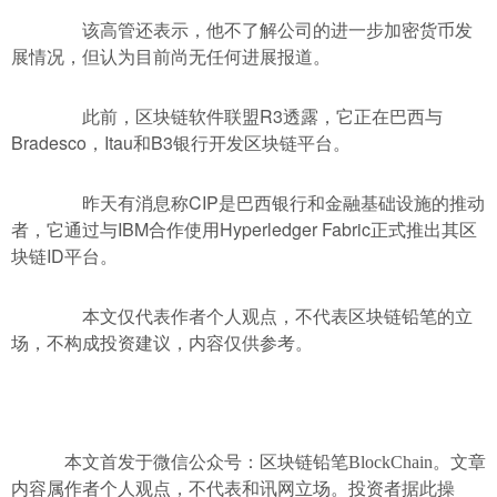
该高管还表示，他不了解公司的进一步加密货币发
展情况，但认为目前尚无任何进展报道。
此前，区块链软件联盟R3透露，它正在巴西与
Bradesco，Itau和B3银行开发区块链平台。
昨天有消息称CIP是巴西银行和金融基础设施的推动
者，它通过与IBM合作使用Hyperledger Fabric正式推出其区
块链ID平台。
本文仅代表作者个人观点，不代表区块链铅笔的立
场，不构成投资建议，内容仅供参考。
本文首发于微信公众号：区块链铅笔BlockChain。文章
内容属作者个人观点，不代表和讯网立场。投资者据此操