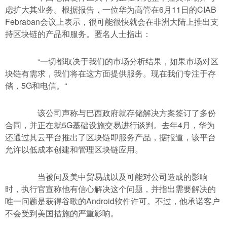
虑扩大其业务。根据报告，一位华为高管在6月11日的CIAB
Febraban会议上表示，很可能很快就会在非洲大陆上推出支
持区块链的产品和服务。匿名人士指出：
“一切都取决于我们的市场分析结果，如果市场对区
块链有需求，我们将在这方面提供服务。现在我们专注于存
储，5G和电信。“
该公司声称与巴西政府就存储解决方案签订了多份
合同，并正在就5G基础设施交易进行谈判。去年4月，华为
还通过其云平台推出了区块链即服务产品，据报道，该平台
允许以低成本创建和管理区块链应用。
当被问及美中贸易战以及可能对公司造成的影响
时，执行官宣称他有信心解决这个问题，并指出需要解决的
唯一问题是获得谷歌的Android软件许可。不过，他承诺客户
不会受到美国措施的严重影响。