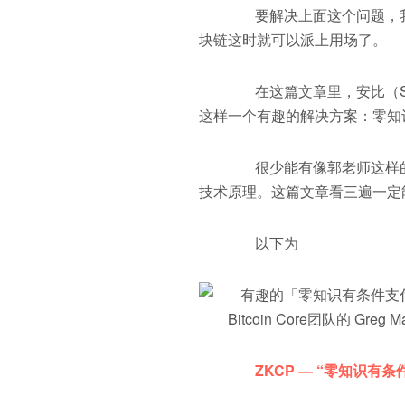
币官网
要解决上面这个问题，我们
块链这时就可以派上用场了。
在这篇文章里，安比（SE
这样一个有趣的解决方案：零知
很少能有像郭老师这样的
技术原理。这篇文章看三遍一定
以下为
Bitcoin Core团队的 Gre
ZKCP ― “零知识有条