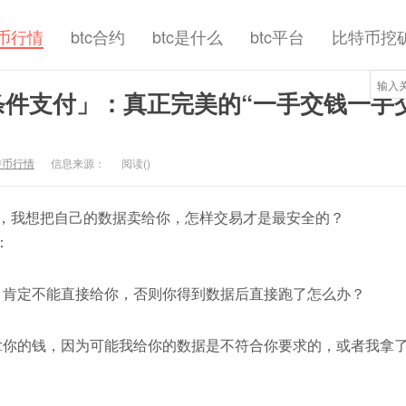
币行情
btc合约
btc是什么
btc平台
比特币挖
条件支付」：真正完美的“一手交钱一手
特币行情
信息来源：
阅读(
)
我想把自己的数据卖给你，怎样交易才是最安全的？
：
肯定不能直接给你，否则你得到数据后直接跑了怎么办？
你的钱，因为可能我给你的数据是不符合你要求的，或者我拿