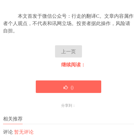
本文首发于微信公众号：行走的翻译C。文章内容属作
者个人观点，不代表和讯网立场。投资者据此操作，风险请
自担。
上一页
继续阅读：
(
)
分享到：
相关推荐
评论
暂无评论